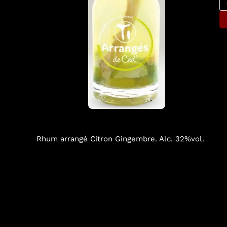
Rhum arrangé Citron Gingembre. Alc. 32%vol.