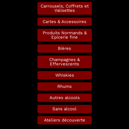
Carrousels, Coffrets et
Valisettes
Cartes & Accessoires
Produits Normands &
Epicerie fine
Bières
Champagnes &
Effervescents
Whiskies
Rhums
Autres alcools
Sans alcool
Ateliers découverte