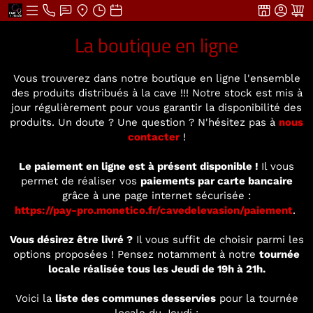
La boutique en ligne
Vous trouverez dans notre boutique en ligne l'ensemble
des produits distribués à la cave !!! Notre stock est mis à
jour régulièrement pour vous garantir la disponibilité des
produits. Un doute ? Une question ? N'hésitez pas à
nous
contacter
!
Le paiement en ligne est à présent disponible !
Il vous
permet de réaliser vos
paiements par carte bancaire
grâce à une page internet sécurisée :
https://pay-pro.monetico.fr/cavedelevasion/paiement
.
Vous désirez être livré ?
Il vous suffit de choisir parmi les
options proposées ! Pensez notamment à notre
tournée
locale réalisée tous les Jeudi de 19h à 21h.
Voici la
liste des communes desservies
pour la tournée