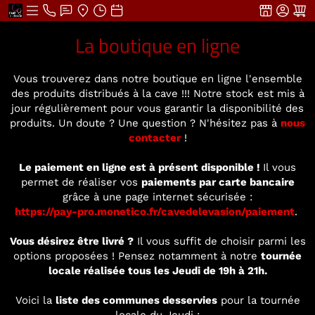
La boutique en ligne
Vous trouverez dans notre boutique en ligne l'ensemble
des produits distribués à la cave !!! Notre stock est mis à
jour régulièrement pour vous garantir la disponibilité des
produits. Un doute ? Une question ? N'hésitez pas à
nous
contacter
!
Le paiement en ligne est à présent disponible !
Il vous
permet de réaliser vos
paiements par carte bancaire
grâce à une page internet sécurisée :
https://pay-pro.monetico.fr/cavedelevasion/paiement
.
Vous désirez être livré ?
Il vous suffit de choisir parmi les
options proposées ! Pensez notamment à notre
tournée
locale réalisée tous les Jeudi de 19h à 21h.
Voici la
liste des communes desservies
pour la tournée