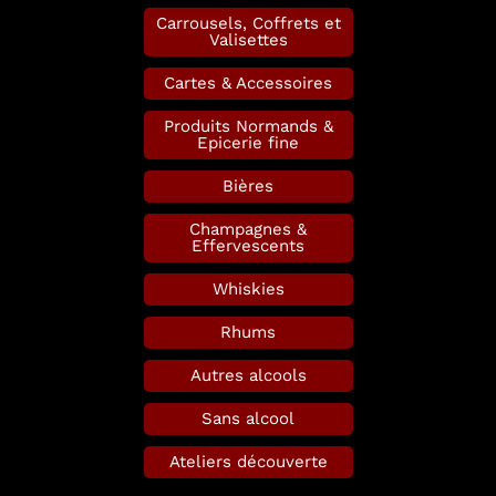
Carrousels, Coffrets et
Valisettes
Cartes & Accessoires
Produits Normands &
Epicerie fine
Bières
Champagnes &
Effervescents
Whiskies
Rhums
Autres alcools
Sans alcool
Ateliers découverte