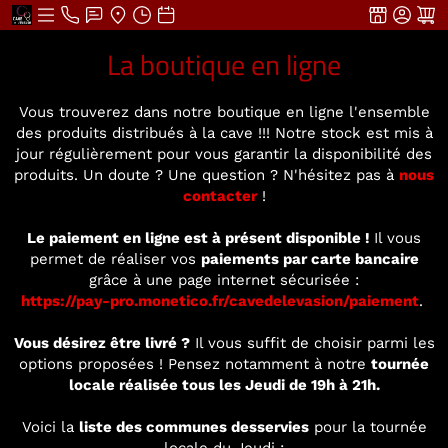
La boutique en ligne
Vous trouverez dans notre boutique en ligne l'ensemble
des produits distribués à la cave !!! Notre stock est mis à
jour régulièrement pour vous garantir la disponibilité des
produits. Un doute ? Une question ? N'hésitez pas à
nous
contacter
!
Le paiement en ligne est à présent disponible !
Il vous
permet de réaliser vos
paiements par carte bancaire
grâce à une page internet sécurisée :
https://pay-pro.monetico.fr/cavedelevasion/paiement
.
Vous désirez être livré ?
Il vous suffit de choisir parmi les
options proposées ! Pensez notamment à notre
tournée
locale réalisée tous les Jeudi de 19h à 21h.
Voici la
liste des communes desservies
pour la tournée