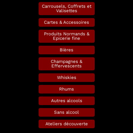
Carrousels, Coffrets et
Valisettes
Cartes & Accessoires
Produits Normands &
Epicerie fine
Bières
Champagnes &
Effervescents
Whiskies
Rhums
Autres alcools
Sans alcool
Ateliers découverte