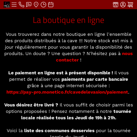
La boutique en ligne
Vous trouverez dans notre boutique en ligne l'ensemble
des produits distribués à la cave !!! Notre stock est mis à
jour régulièrement pour vous garantir la disponibilité des
produits. Un doute ? Une question ? N'hésitez pas à
nous
contacter
!
Le paiement en ligne est à présent disponible !
Il vous
permet de réaliser vos
paiements par carte bancaire
grâce à une page internet sécurisée :
https://pay-pro.monetico.fr/cavedelevasion/paiement
.
Vous désirez être livré ?
Il vous suffit de choisir parmi les
options proposées ! Pensez notamment à notre
tournée
locale réalisée tous les Jeudi de 19h à 21h.
Voici la
liste des communes desservies
pour la tournée