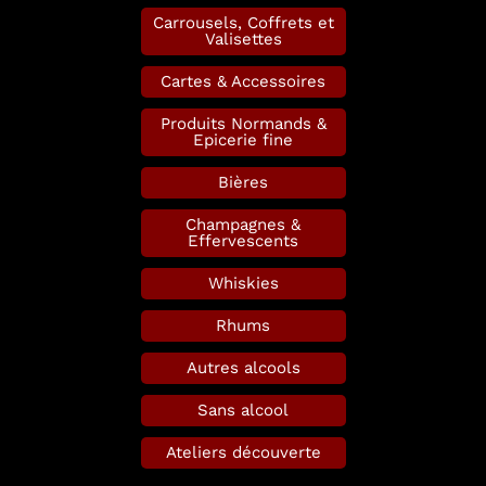
Carrousels, Coffrets et
Valisettes
Cartes & Accessoires
Produits Normands &
Epicerie fine
Bières
Champagnes &
Effervescents
Whiskies
Rhums
Autres alcools
Sans alcool
Ateliers découverte