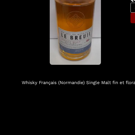
Whisky Français (Normandie) Single Malt fin et flora