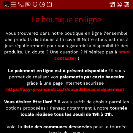
La boutique en ligne
Vous trouverez dans notre boutique en ligne l'ensemble
des produits distribués à la cave !!! Notre stock est mis à
jour régulièrement pour vous garantir la disponibilité des
produits. Un doute ? Une question ? N'hésitez pas à
nous
contacter
!
Le paiement en ligne est à présent disponible !
Il vous
permet de réaliser vos
paiements par carte bancaire
grâce à une page internet sécurisée :
https://pay-pro.monetico.fr/cavedelevasion/paiement
.
Vous désirez être livré ?
Il vous suffit de choisir parmi les
options proposées ! Pensez notamment à notre
tournée
locale réalisée tous les Jeudi de 19h à 21h.
Voici la
liste des communes desservies
pour la tournée