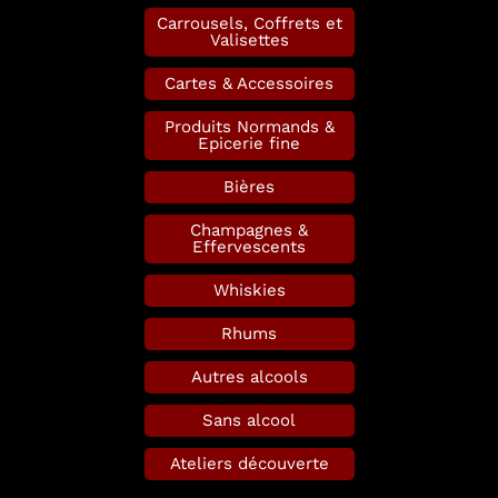
Carrousels, Coffrets et
Valisettes
Cartes & Accessoires
Produits Normands &
Epicerie fine
Bières
Champagnes &
Effervescents
Whiskies
Rhums
Autres alcools
Sans alcool
Ateliers découverte