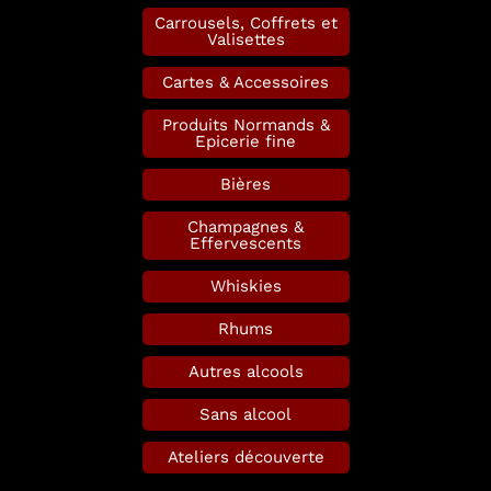
Carrousels, Coffrets et
Valisettes
Cartes & Accessoires
Produits Normands &
Epicerie fine
Bières
Champagnes &
Effervescents
Whiskies
Rhums
Autres alcools
Sans alcool
Ateliers découverte