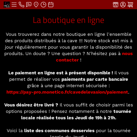
La boutique en ligne
Vous trouverez dans notre boutique en ligne l'ensemble
des produits distribués à la cave !!! Notre stock est mis à
jour régulièrement pour vous garantir la disponibilité des
produits. Un doute ? Une question ? N'hésitez pas à
nous
contacter
!
Le paiement en ligne est à présent disponible !
Il vous
permet de réaliser vos
paiements par carte bancaire
grâce à une page internet sécurisée :
https://pay-pro.monetico.fr/cavedelevasion/paiement
.
Vous désirez être livré ?
Il vous suffit de choisir parmi les
options proposées ! Pensez notamment à notre
tournée
locale réalisée tous les Jeudi de 19h à 21h.
Voici la
liste des communes desservies
pour la tournée