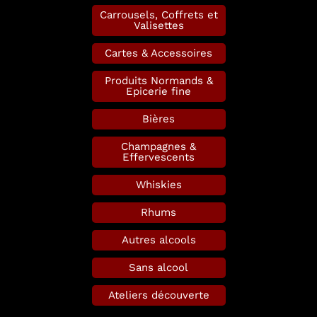
Carrousels, Coffrets et
Valisettes
Cartes & Accessoires
Produits Normands &
Epicerie fine
Bières
Champagnes &
Effervescents
Whiskies
Rhums
Autres alcools
Sans alcool
Ateliers découverte