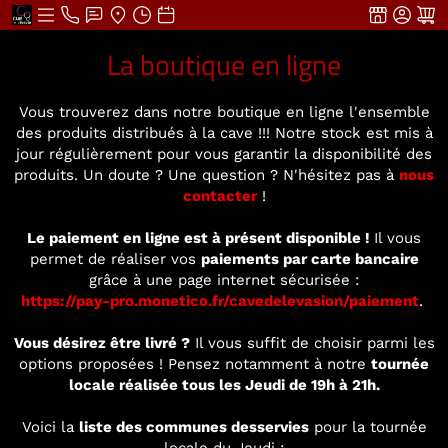
La boutique en ligne
Vous trouverez dans notre boutique en ligne l'ensemble
des produits distribués à la cave !!! Notre stock est mis à
jour régulièrement pour vous garantir la disponibilité des
produits. Un doute ? Une question ? N'hésitez pas à
nous
contacter
!
Le paiement en ligne est à présent disponible !
Il vous
permet de réaliser vos
paiements par carte bancaire
grâce à une page internet sécurisée :
https://pay-pro.monetico.fr/cavedelevasion/paiement
.
Vous désirez être livré ?
Il vous suffit de choisir parmi les
options proposées ! Pensez notamment à notre
tournée
locale réalisée tous les Jeudi de 19h à 21h.
Voici la
liste des communes desservies
pour la tournée