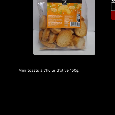
Mini toasts à l'huile d'olive 150g.