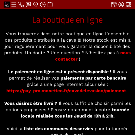
La boutique en ligne
Vous trouverez dans notre boutique en ligne l'ensemble
des produits distribués à la cave !!! Notre stock est mis à
jour régulièrement pour vous garantir la disponibilité des
produits. Un doute ? Une question ? N'hésitez pas à
nous
contacter
!
Le paiement en ligne est à présent disponible !
Il vous
permet de réaliser vos
paiements par carte bancaire
grâce à une page internet sécurisée :
https://pay-pro.monetico.fr/cavedelevasion/paiement
.
Vous désirez être livré ?
Il vous suffit de choisir parmi les
options proposées ! Pensez notamment à notre
tournée
locale réalisée tous les Jeudi de 19h à 21h.
Voici la
liste des communes desservies
pour la tournée