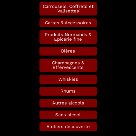
Carrousels, Coffrets et
Valisettes
Cartes & Accessoires
Produits Normands &
Epicerie fine
Bières
Champagnes &
Effervescents
Whiskies
Rhums
Autres alcools
Sans alcool
Ateliers découverte