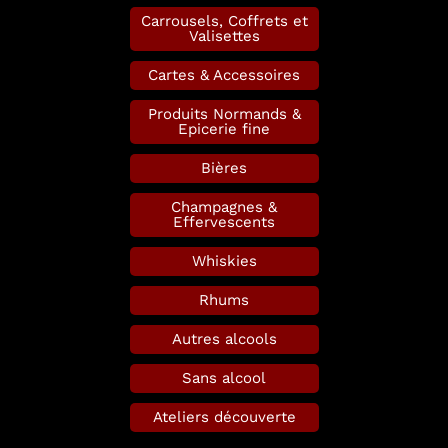
Carrousels, Coffrets et
Valisettes
Cartes & Accessoires
Produits Normands &
Epicerie fine
Bières
Champagnes &
Effervescents
Whiskies
Rhums
Autres alcools
Sans alcool
Ateliers découverte