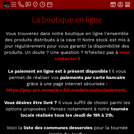
La boutique en ligne
Vous trouverez dans notre boutique en ligne l'ensemble
des produits distribués à la cave !!! Notre stock est mis à
jour régulièrement pour vous garantir la disponibilité des
produits. Un doute ? Une question ? N'hésitez pas à
nous
contacter
!
Le paiement en ligne est à présent disponible !
Il vous
permet de réaliser vos
paiements par carte bancaire
grâce à une page internet sécurisée :
https://pay-pro.monetico.fr/cavedelevasion/paiement
.
Vous désirez être livré ?
Il vous suffit de choisir parmi les
options proposées ! Pensez notamment à notre
tournée
locale réalisée tous les Jeudi de 19h à 21h.
Voici la
liste des communes desservies
pour la tournée