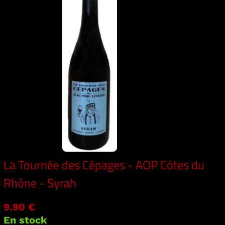
La Tournée des Cépages - AOP Côtes du
Rhône - Syrah
9.90 €
En stock