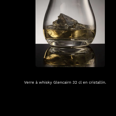
Verre à whisky Glencairn 32 cl en cristallin.