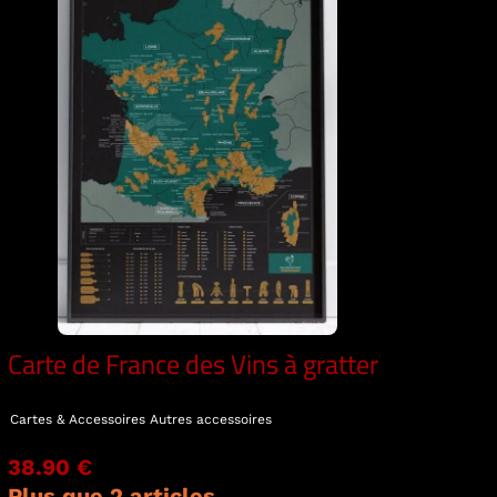
Carte de France des Vins à gratter
Cartes & Accessoires
Autres accessoires
38.90 €
Plus que 2 articles