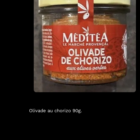
Olivade au chorizo 90g.