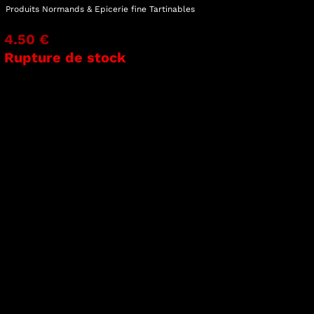
Produits Normands & Epicerie fine
Tartinables
4.50 €
Rupture de stock