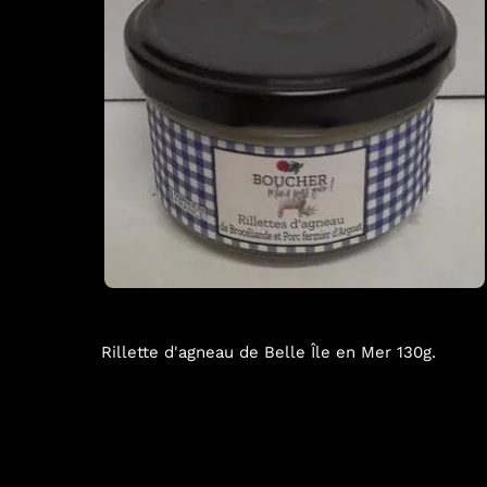
Rillette d'agneau de Belle Île en Mer 130g.