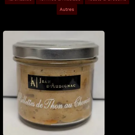
Autres