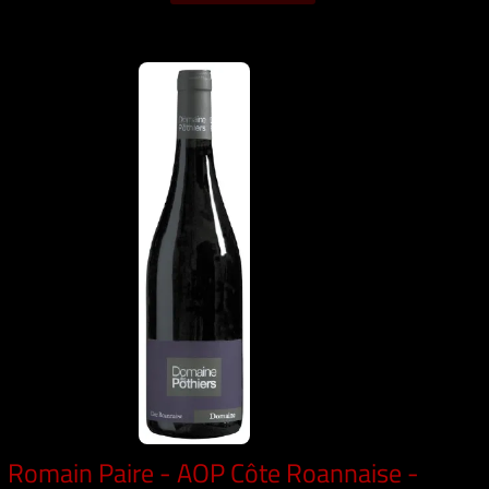
Romain Paire - AOP Côte Roannaise -