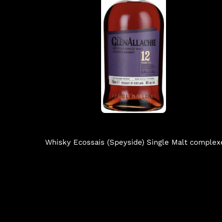
Whisky Ecossais (Speyside) Single Malt complexe