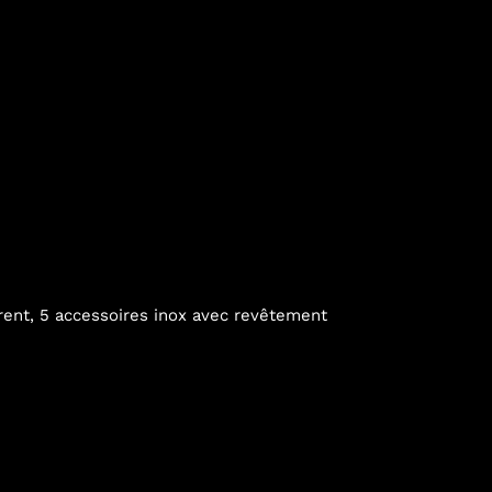
parent, 5 accessoires inox avec revêtement